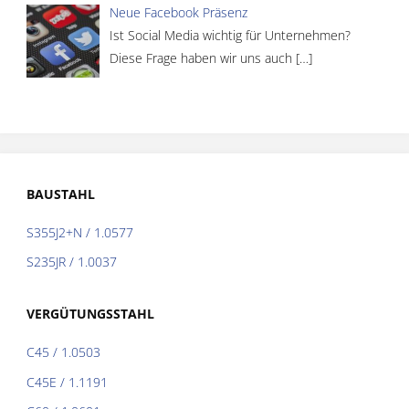
Neue Facebook Präsenz
Ist Social Media wichtig für Unternehmen?
Diese Frage haben wir uns auch
[…]
BAUSTAHL
S355J2+N / 1.0577
S235JR / 1.0037
VERGÜTUNGSSTAHL
C45 / 1.0503
C45E / 1.1191