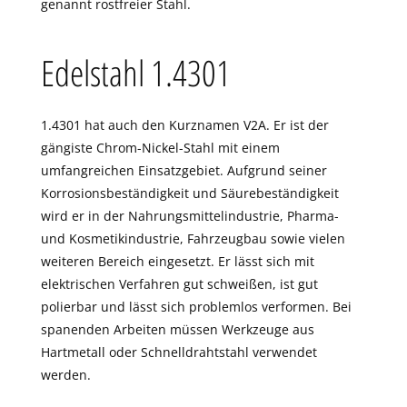
genannt rostfreier Stahl.
Edelstahl 1.4301
1.4301 hat auch den Kurznamen V2A. Er ist der
gängiste Chrom-Nickel-Stahl mit einem
umfangreichen Einsatzgebiet. Aufgrund seiner
Korrosionsbeständigkeit und Säurebeständigkeit
wird er in der Nahrungsmittelindustrie, Pharma-
und Kosmetikindustrie, Fahrzeugbau sowie vielen
weiteren Bereich eingesetzt. Er lässt sich mit
elektrischen Verfahren gut schweißen, ist gut
polierbar und lässt sich problemlos verformen. Bei
spanenden Arbeiten müssen Werkzeuge aus
Hartmetall oder Schnelldrahtstahl verwendet
werden.