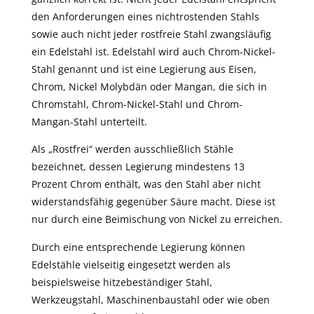
den Anforderungen eines nichtrostenden Stahls
sowie auch nicht jeder rostfreie Stahl zwangsläufig
ein Edelstahl ist. Edelstahl wird auch Chrom-Nickel-
Stahl genannt und ist eine Legierung aus Eisen,
Chrom, Nickel Molybdän oder Mangan, die sich in
Chromstahl, Chrom-Nickel-Stahl und Chrom-
Mangan-Stahl unterteilt.
Als „Rostfrei“ werden ausschließlich Stähle
bezeichnet, dessen Legierung mindestens 13
Prozent Chrom enthält, was den Stahl aber nicht
widerstandsfähig gegenüber Säure macht. Diese ist
nur durch eine Beimischung von Nickel zu erreichen.
Durch eine entsprechende Legierung können
Edelstähle vielseitig eingesetzt werden als
beispielsweise hitzebeständiger Stahl,
Werkzeugstahl, Maschinenbaustahl oder wie oben