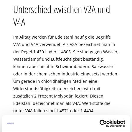
Unterschied zwischen V2A und
V4A
Im Alltag werden für Edelstahl häufig die Begriffe
V2A und V4A verwendet. Als V2A bezeichnet man in
der Regel 1.4301 oder 1.4305. Sie sind gegen Wasser,
Wasserdampf und Luftfeuchtigkeit beständig,
können aber nicht in Schwimmbädern, Salzwasser
oder in der chemischen Industrie eingesetzt werden.
Um gerade in chloridhaltigen Medien eine
Widerstandsfähigkeit zu erreichen, wird mit
zusätzlich 2 Prozent Molybdän legiert. Diesen
Edelstahl bezeichnet man als V4A. Werkstoffe die
unter V4A fallen sind 1.4571 oder 1.4404.
Zu unseren Standardgüten zählen: