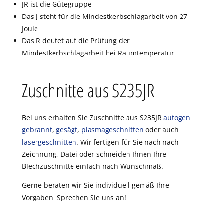
JR ist die Gütegruppe
Das J steht für die Mindestkerbschlagarbeit von 27
Joule
Das R deutet auf die Prüfung der
Mindestkerbschlagarbeit bei Raumtemperatur
Zuschnitte aus S235JR
Bei uns erhalten Sie Zuschnitte aus S235JR
autogen
gebrannt
,
gesägt
,
plasmageschnitten
oder auch
lasergeschnitten
. Wir fertigen für Sie nach nach
Zeichnung, Datei oder schneiden Ihnen Ihre
Blechzuschnitte einfach nach Wunschmaß.
Gerne beraten wir Sie individuell gemäß Ihre
Vorgaben. Sprechen Sie uns an!