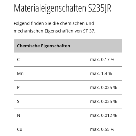
Materialeigenschaften S235JR
Folgend finden Sie die chemischen und
mechanischen Eigenschaften von ST 37.
Chemische Eigenschaften
C
max. 0,17 %
Mn
max. 1,4 %
P
max. 0,035 %
S
max. 0,035 %
N
max. 0,012 %
Cu
max. 0,55 %