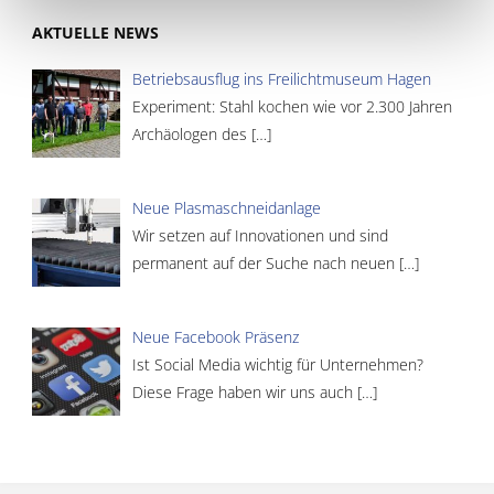
AKTUELLE NEWS
Betriebsausflug ins Freilichtmuseum Hagen
Experiment: Stahl kochen wie vor 2.300 Jahren
Archäologen des
[…]
Neue Plasmaschneidanlage
Wir setzen auf Innovationen und sind
permanent auf der Suche nach neuen
[…]
Neue Facebook Präsenz
Ist Social Media wichtig für Unternehmen?
Diese Frage haben wir uns auch
[…]