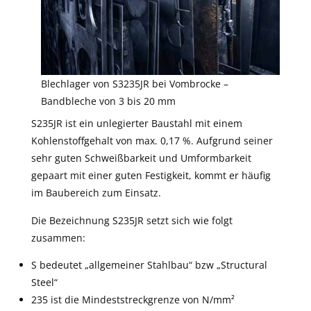
Blechlager von S3235JR bei Vombrocke –
Bandbleche von 3 bis 20 mm
S235JR ist ein unlegierter Baustahl mit einem
Kohlenstoffgehalt von max. 0,17 %. Aufgrund seiner
sehr guten Schweißbarkeit und Umformbarkeit
gepaart mit einer guten Festigkeit, kommt er häufig
im Baubereich zum Einsatz.
Die Bezeichnung S235JR setzt sich wie folgt
zusammen:
S bedeutet „allgemeiner Stahlbau“ bzw „Structural
Steel“
235 ist die Mindeststreckgrenze von N/mm²